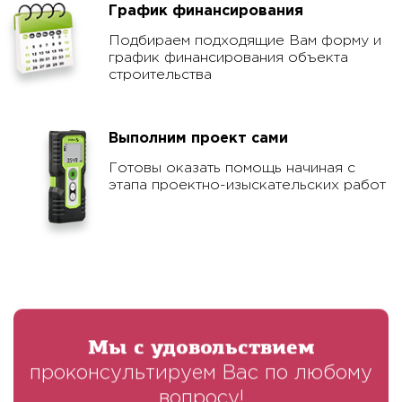
График финансирования
Подбираем подходящие Вам форму и
график финансирования объекта
строительства
Выполним проект сами
Готовы оказать помощь начиная с
этапа проектно-изыскательских работ
Мы с удовольствием
проконсультируем Вас по любому