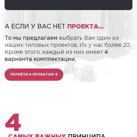
А ЕСЛИ У ВАС НЕТ
ПРОЕКТА...
То мы предлагаем
выбрать Вам один из
наших типовых проектов. Их у нас более 20.
Кроме этого, каждый из них имеет
4
варианта комплектации.
ПЕРЕЙТИ К ПРОЕКТАМ
4
САМЫХ ВАЖНЫХ
ПРИНЦИПА