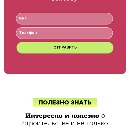
вопросу!
ПОЛЕЗНО ЗНАТЬ
Интересно и полезно
о
строительстве и не только