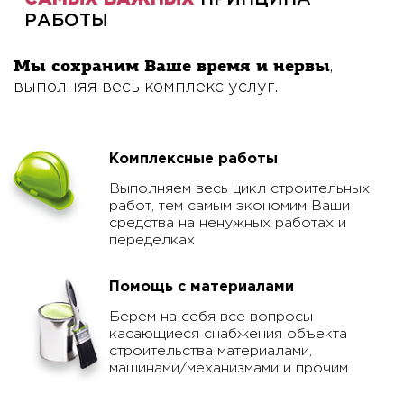
РАБОТЫ
Мы сохраним Ваше время и нервы
,
выполняя весь комплекс услуг.
Комплексные работы
Выполняем весь цикл строительных
работ, тем самым экономим Ваши
средства на ненужных работах и
переделках
Помощь с материалами
Берем на себя все вопросы
касающиеся снабжения объекта
строительства материалами,
машинами/механизмами и прочим