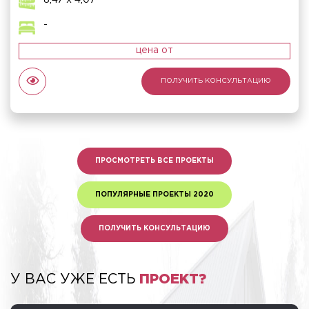
8,47 x 4,07
-
цена от
ПОЛУЧИТЬ КОНСУЛЬТАЦИЮ
ПРОСМОТРЕТЬ ВСЕ ПРОЕКТЫ
ПОПУЛЯРНЫЕ ПРОЕКТЫ 2020
ПОЛУЧИТЬ КОНСУЛЬТАЦИЮ
У ВАС УЖЕ ЕСТЬ
ПРОЕКТ?