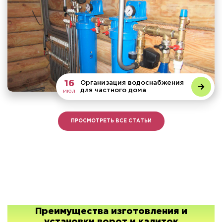
16
Организация водоснабжения
для частного дома
июл
ПРОСМОТРЕТЬ ВСЕ СТАТЬИ
Преимущества изготовления и