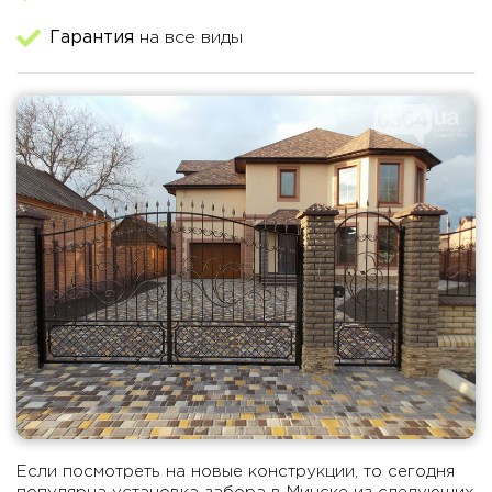
Гарантия
на все виды
Если посмотреть на новые конструкции, то сегодня