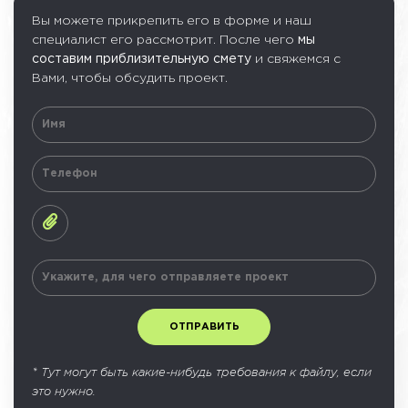
Вы можете прикрепить его в форме и наш
специалист его рассмотрит. После чего
мы
составим приблизительную смету
и свяжемся с
Вами, чтобы обсудить проект.
* Тут могут быть какие-нибудь требования к файлу, если
это нужно.