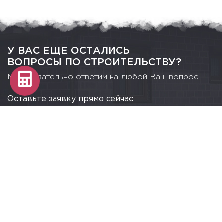
У ВАС ЕЩЕ ОСТАЛИСЬ
ВОПРОСЫ ПО СТРОИТЕЛЬСТВУ?
Мы обязательно ответим на любой Ваш вопрос.
Оставьте заявку прямо сейчас
а наш специалист все Вам расскажет и объяснит.