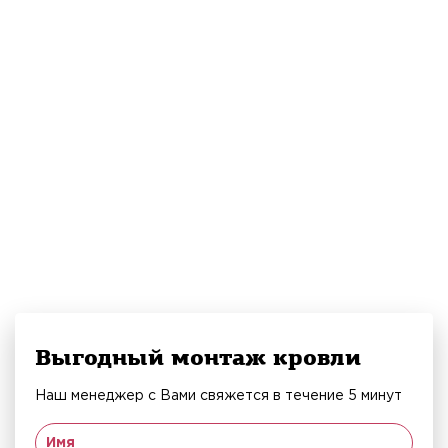
Выгодный монтаж кровли
Наш менеджер с Вами свяжется в течение 5 минут