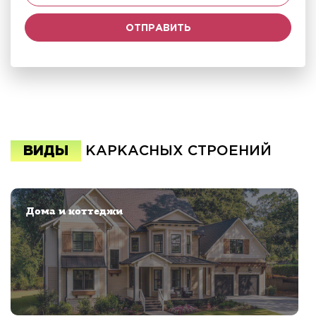
ВИДЫ
КАРКАСНЫХ СТРОЕНИЙ
Дома и коттеджи