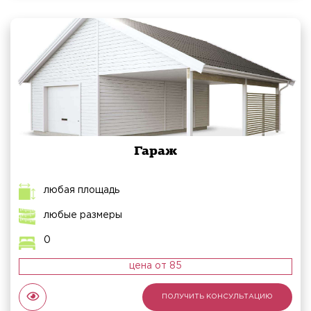
Гараж
любая площадь
любые размеры
0
цена от 85
ПОЛУЧИТЬ КОНСУЛЬТАЦИЮ