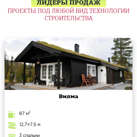
ЛИДЕРЫ ПРОДАЖ
ПРОЕКТЫ ПОД ЛЮБОЙ ВИД ТЕХНОЛОГИИ
СТРОИТЕЛЬСТВА
Вилма
2
87 м
12,7×7,6 м
3 спальни