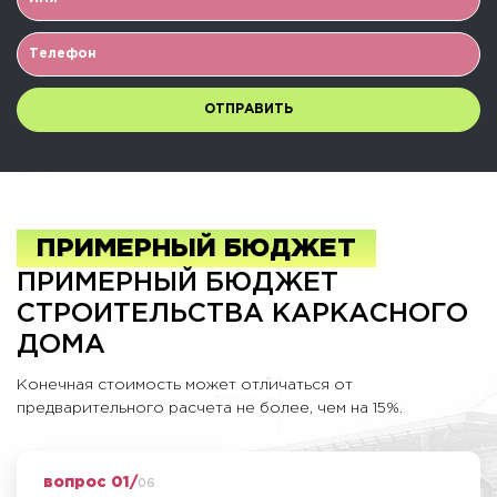
ПРИМЕРНЫЙ БЮДЖЕТ
ПРИМЕРНЫЙ БЮДЖЕТ
СТРОИТЕЛЬСТВА КАРКАСНОГО
ДОМА
Конечная стоимость может отличаться от
предварительного расчета не более, чем на 15%.
вопрос 01/
06