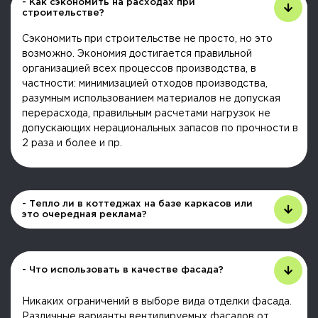
- Как сэкономить на расходах при
строительстве?
Сэкономить при строительстве не просто, но это
возможно. Экономия достигается правильной
организацией всех процессов производства, в
частности: минимизацией отходов производства,
разумным использованием материалов не допуская
перерасхода, правильным расчетами нагрузок не
допускающих нерациональных запасов по прочности в
2 раза и более и пр.
- Тепло ли в коттеджах на базе каркасов или
это очередная реклама?
- Что использовать в качестве фасада?
Никаких ограничений в выборе вида отделки фасада.
Различные варианты вентилируемых фасадов от