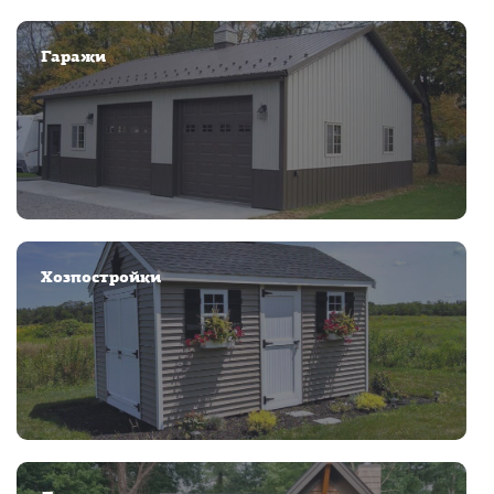
Гаражи
Хозпостройки