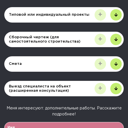
+
Типовой или индивидуальный проекты
Сборочный чертеж (для
+
самостоятельного строительства)
+
Смета
Выезд специалиста на объект
+
(расширенная консультация)
Меня интересуют:
дополнительные работы
. Расскажите
подробнее!