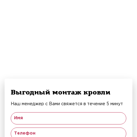
Выгодный монтаж кровли
Наш менеджер с Вами свяжется в течение 5 минут