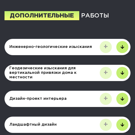
ДОПОЛНИТЕЛЬНЫЕ
РАБОТЫ
+
Инженерно-геологические изыскания
Геодезические изыскания для
+
вертикальной привязки дома к
местности
+
Дизайн-проект интерьера
+
Ландшафтный дизайн