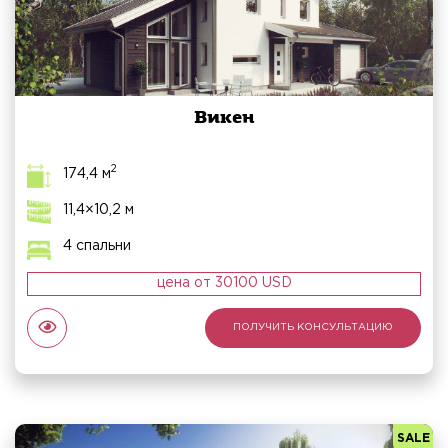
Викен
2
174,4 м
11,4×10,2 м
4 спальни
цена от 30100 USD
ПОЛУЧИТЬ КОНСУЛЬТАЦИЮ