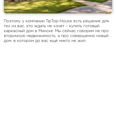
Поэтому у компании TipTop-House есть решение для
тех из вас, кто ждать не хочет – купить готовый
каркасный дом в Минске. Мы сейчас говорим не про
вторичную недвижимость, а про совершенно новый
дом, в котором до вас ещё никто не жил.