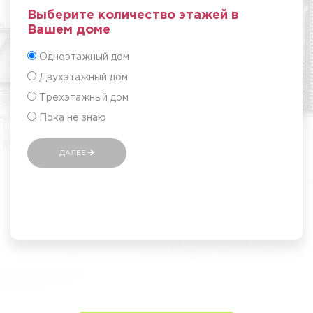
Выберите количество этажей в
Вашем доме
Одноэтажный дом
Двухэтажный дом
Трехэтажный дом
Пока не знаю
ДАЛЕЕ