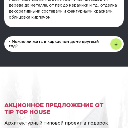
дерева до металла, от пвх до керамики и тд., отделка
декоративными составами и фактурными красками,
облицовка кирпичом.
- Можно ли жить в каркасном доме круглый
год?
АКЦИОННОЕ ПРЕДЛОЖЕНИЕ ОТ
TIP TOP HOUSE
Архитектурный типовой проект в подарок