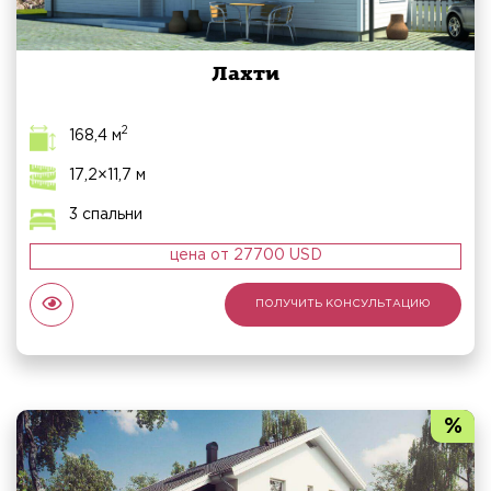
Лахти
2
168,4 м
17,2×11,7 м
3 спальни
цена от 27700 USD
ПОЛУЧИТЬ КОНСУЛЬТАЦИЮ