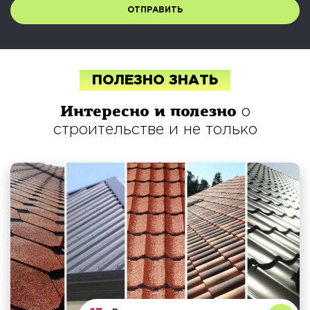
ПОЛЕЗНО ЗНАТЬ
Интересно и полезно
о
строительстве и не только