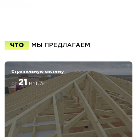
ЧТО
МЫ ПРЕДЛАГАЕМ
Стропильную систему
21
2
от
BYN/м