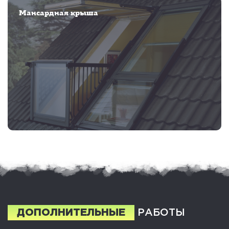
Мансардная крыша
ДОПОЛНИТЕЛЬНЫЕ
РАБОТЫ