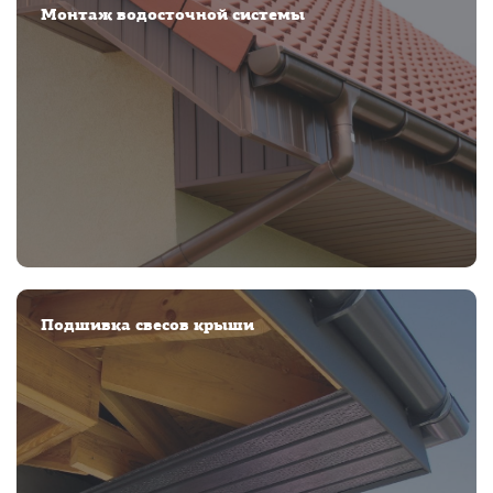
Монтаж водосточной системы
Подшивка свесов крыши