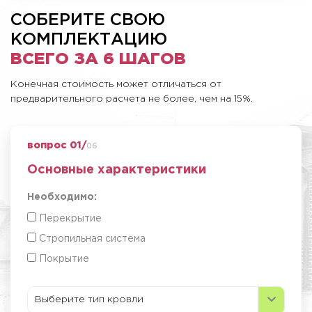
СОБЕРИТЕ СВОЮ
КОМПЛЕКТАЦИЮ
ВСЕГО ЗА 6 ШАГОВ
Конечная стоимость может отличаться от
предварительного расчета не более, чем на 15%.
вопрос 01/
06
Основные характеристики
Необходимо:
Перекрытие
Стропильная система
Покрытие