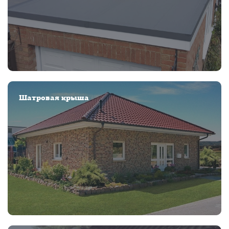
Шатровая крыша