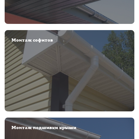
Монтаж софитов
Монтаж подшивки крыши