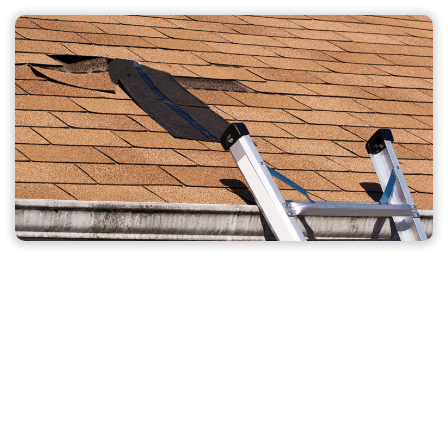
ПРОСЧИТАТЬ + ПОДАРОК