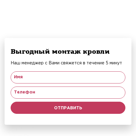
Выгодный монтаж кровли
Наш менеджер с Вами свяжется в течение 5 минут