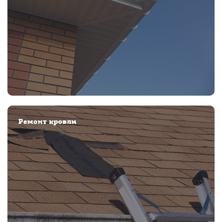
Ремонт кровли