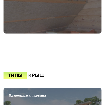
ТИПЫ
КРЫШ
Односкатная крыша