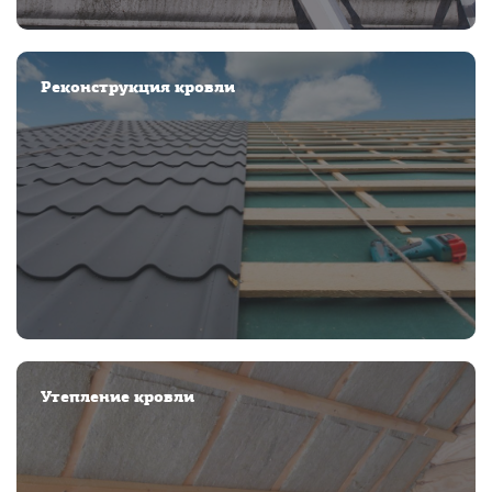
Реконструкция кровли
Утепление кровли