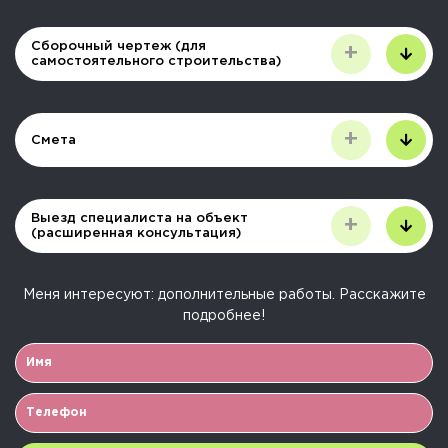
Сборочный чертеж (для
+
самостоятельного строительства)
+
Смета
Выезд специалиста на объект
+
(расширенная консультация)
Меня интересуют:
дополнительные работы
. Расскажите
подробнее!