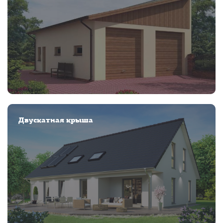
Двускатная крыша