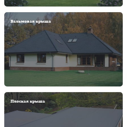
Вальмовая крыша
Плоская крыша