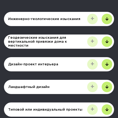
+
Инженерно-геологические изыскания
Геодезические изыскания для
+
вертикальной привязки дома к
местности
+
Дизайн-проект интерьера
+
Ландшафтный дизайн
+
Типовой или индивидуальный проекты