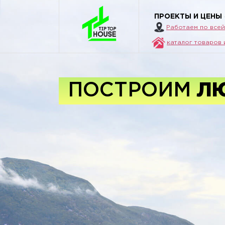
ПРОЕКТЫ И ЦЕНЫ
Работаем по все
каталог товаров 
ПОСТРОИМ
Л