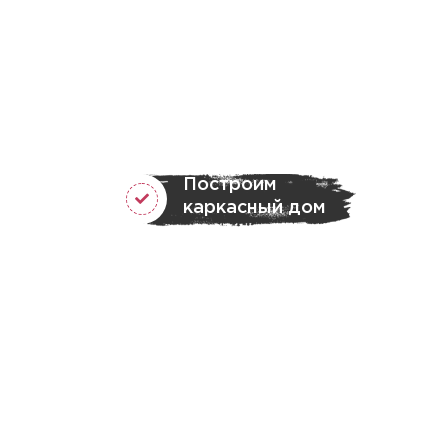
Построим
каркасный дом