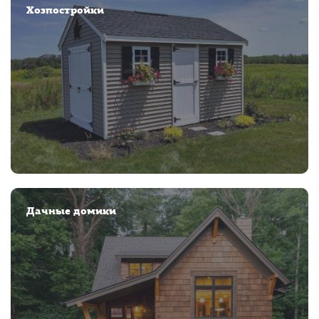
Хозпостройки
Дачные домики