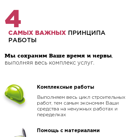
4
САМЫХ ВАЖНЫХ
ПРИНЦИПА
РАБОТЫ
Мы сохраним Ваше время и нервы
,
выполняя весь комплекс услуг.
Комплексные работы
Выполняем весь цикл строительных
работ, тем самым экономим Ваши
средства на ненужных работах и
переделках