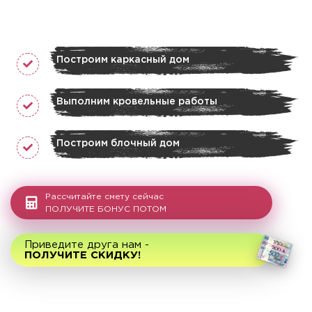
Построим каркасный дом
Выполним кровельные работы
Построим блочный дом
Рассчитайте смету сейчас
ПОЛУЧИТЕ БОНУС ПОТОМ
Приведите друга нам -
ПОЛУЧИТЕ СКИДКУ!