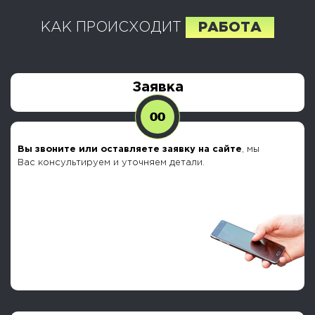
КАК ПРОИСХОДИТ
РАБОТА
Заявка
00
Вы звоните или оставляете заявку на сайте
, мы
Вас консультируем и уточняем детали.