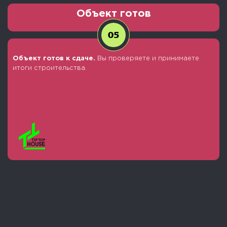
Объект готов
05
Объект готов к сдаче.
Вы проверяете и принимаете
итоги строительства.