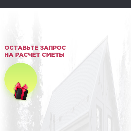
ОСТАВЬТЕ ЗАПРОС
НА РАСЧЕТ СМЕТЫ