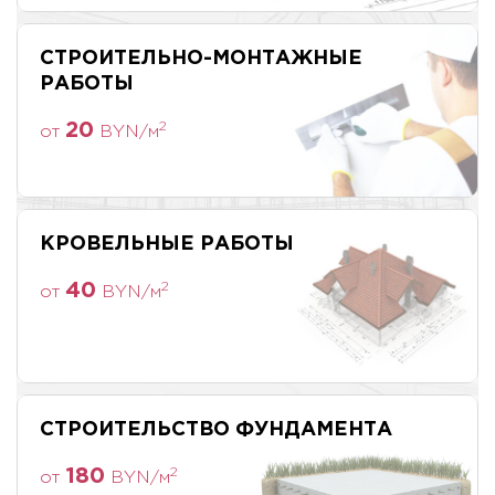
СТРОИТЕЛЬНО-МОНТАЖНЫЕ
РАБОТЫ
20
2
от
BYN/м
КРОВЕЛЬНЫЕ РАБОТЫ
40
2
от
BYN/м
СТРОИТЕЛЬСТВО ФУНДАМЕНТА