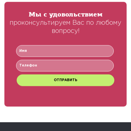
Мы с удовольствием
проконсультируем Вас по любому
вопросу!