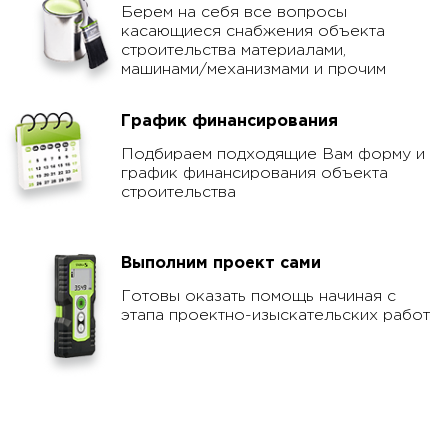
Помощь с материалами
Берем на себя все вопросы
касающиеся снабжения объекта
строительства материалами,
машинами/механизмами и прочим
График финансирования
Подбираем подходящие Вам форму и
график финансирования объекта
строительства
Выполним проект сами
Готовы оказать помощь начиная с
этапа проектно-изыскательских работ