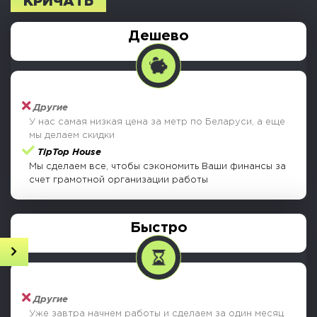
КРИЧАТЬ
Дешево
Другие
У нас самая низкая цена за метр по Беларуси, а еще
мы делаем скидки
TipTop House
Мы сделаем все, чтобы сэкономить Ваши финансы за
счет грамотной организации работы
Быстро
Получить консультацию
Онлайн просчет дома
Наши проекты