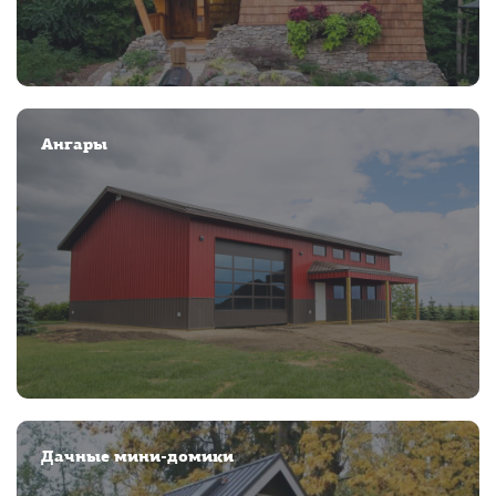
Ангары
Дачные мини-домики