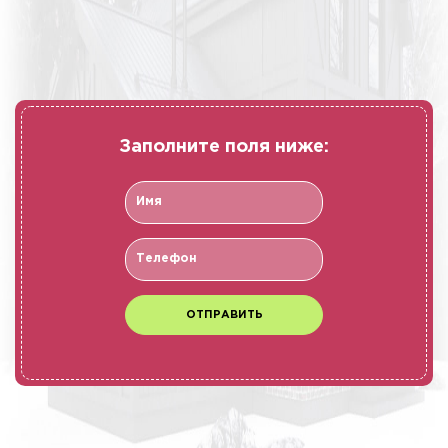
Заполните поля ниже: