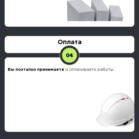
Оплата
04
Вы поэтапно принимаете
и оплачиваете работы.