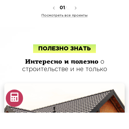
01
/...
Посмотреть все проекты
ПОЛЕЗНО ЗНАТЬ
Интересно и полезно
о
строительстве и не только