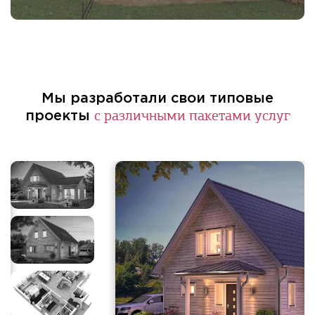
Мы разработали свои типовые
с различными пакетами услуг
проекты