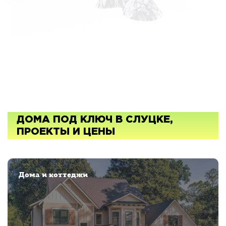
ДОМА ПОД КЛЮЧ В СЛУЦКЕ,
ПРОЕКТЫ И ЦЕНЫ
Дома и коттеджи