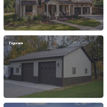
Гаражи