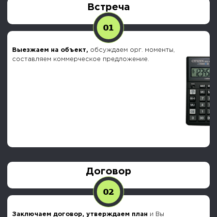
Встреча
01
Выезжаем на объект,
обсуждаем орг. моменты,
составляем коммерческое предложение.
Договор
02