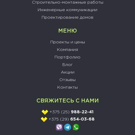
Строительно-монтажные работы
Инженерные коммуникации
Проектирование домов
МЕНЮ
Проекты и цены
Компания
Портфолио
Блог
Акции
Отзывы
Контакты
СВЯЖИТЕСЬ С НАМИ
+375 (25)
988-22-41
+375 (29)
654-03-68