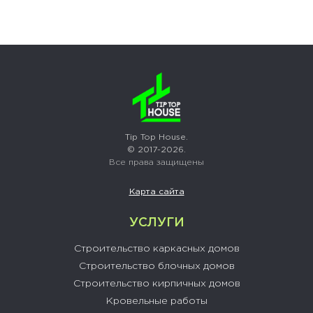
Tip Top House.
© 2017-2026.
Все права защищены
Карта сайта
УСЛУГИ
Строительство каркасных домов
Строительство блочных домов
Строительство кирпичных домов
Кровельные работы